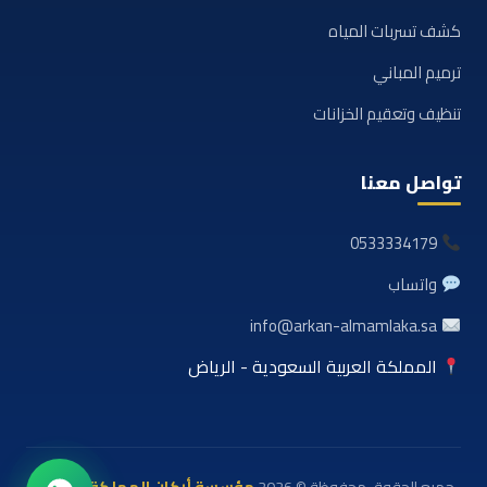
كشف تسربات المياه
ترميم المباني
تنظيف وتعقيم الخزانات
تواصل معنا
0533334179
واتساب
info@arkan-almamlaka.sa
المملكة العربية السعودية - الرياض