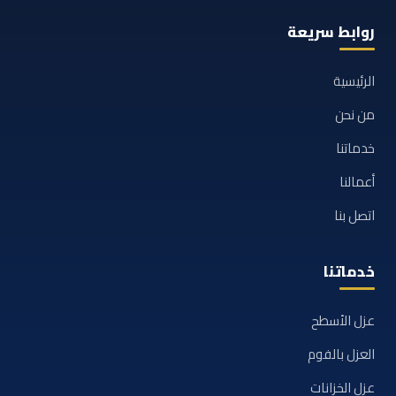
روابط سريعة
الرئيسية
من نحن
خدماتنا
أعمالنا
اتصل بنا
خدماتنا
عزل الأسطح
العزل بالفوم
عزل الخزانات