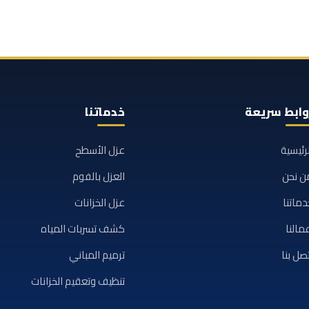
وابط سريعة
خدماتنا
لرئيسية
عزل الأسطح
ن نحن
العزل بالفوم
دماتنا
عزل الخزانات
مالنا
كشف تسربات المياه
تصل بنا
ترميم المباني
تنظيف وتعقيم الخزانات