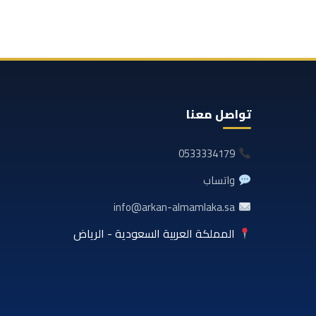
تواصل معنا
0533334179
واتساب
info@arkan-almamlaka.sa
المملكة العربية السعودية - الرياض