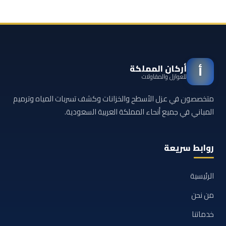
أركان المملكة
أ
للعوازل والمقاولات
متخصصون في عزل الأسطح والخزانات وكشف تسربات المياه وترميم
المباني في جميع أنحاء المملكة العربية السعودية.
روابط سريعة
الرئيسية
من نحن
خدماتنا