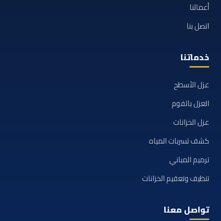
أعمالنا
اتصل بنا
خدماتنا
عزل الأسطح
العزل بالفوم
عزل الخزانات
كشف تسربات المياه
ترميم المباني
تنظيف وتعقيم الخزانات
تواصل معنا