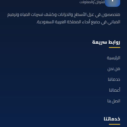
للعوازل والمقاولات
متخصصون في عزل الأسطح والخزانات وكشف تسربات المياه وترميم
المباني في جميع أنحاء المملكة العربية السعودية.
روابط سريعة
الرئيسية
من نحن
خدماتنا
أعمالنا
اتصل بنا
خدماتنا