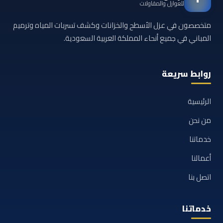
للعوازل والمقاولات
متخصصون في عزل الأسطح والخزانات وكشف تسربات المياه وترميم
المباني في جميع أنحاء المملكة العربية السعودية.
روابط سريعة
الرئيسية
من نحن
خدماتنا
أعمالنا
اتصل بنا
خدماتنا