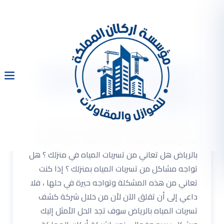
شركة كشف تسربات المياه
بالرياض 0533334179 أفضل
العمال العمالة
شركة كشف تسربات المياه بالرياض 0533334179
أفضل العمال العمالة شركة كشف تسربات المياه
بالرياض هل تعاني من تسربات المياه في منزلك ؟ هل
تواجه مشاكل من تسربات المياه بمنزلك ؟ إذا كنت
تعاني من هذه المشكلة وتواجه حيرة في حلها ، فلا
داعي إلى أن تقلق الآن لأن من خلال شركة كشف
تسربات المياه بالرياض سوف تجد الحل الأمثل إليك