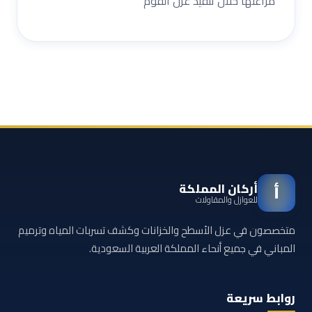
مراعتها خلال تنفيذ عزل الفوم
أركان المملكة
أ
للعوازل والمقاولات
متخصصون في عزل الأسطح والخزانات وكشف تسربات المياه وترميم
المباني في جميع أنحاء المملكة العربية السعودية.
روابط سريعة