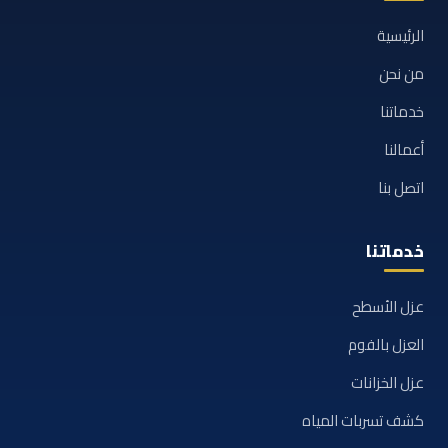
الرئيسية
من نحن
خدماتنا
أعمالنا
اتصل بنا
خدماتنا
عزل الأسطح
العزل بالفوم
عزل الخزانات
كشف تسربات المياه