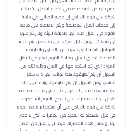
ويتم تقديم افضل خدمات العزل من خلال شركة عزل
فوم بالرياض المتخصصة في تقديم افضل الخدمات.
شركة عزل فوم بالرياض إن جميع المباني في حاجة
إلى خدمات العزل المختلفة ويتم الاعتماد على مادة
الفوم في العزل حيث أنها صديقة للبيئة ولا ينتج عنها
أي مشاكل. ومن خلال شركة عزل متخصص يتم تحديد
العوامل البيئية التي يتعرض لها المبنى والطريقة
الصحيحة لتطبيق العزل. ومادة الفوم تعتبر من افضل
المواد التي يتم استخدامها في العزل وذلك لأنه من
السهل أن يتم تطبيقها. هذا بجانب أنها ذات سعر
مناسب ومن السهل أن يتم تطبيقها، وبناء على ذلك
فإنك سوف تضمن الحصول على مبنى في حالة جيدة
طوال الوقت. مميزات عزل اسطح بالفوم لقد ذكرت
شركة عزل فوم بالرياض على أن استخدام مادة الفوم
في عزل الاسطح له العديد من المميزات التي لا حصر
لها، وتتمثل هذه المميزات فيما يلي: يعتبر من افضل