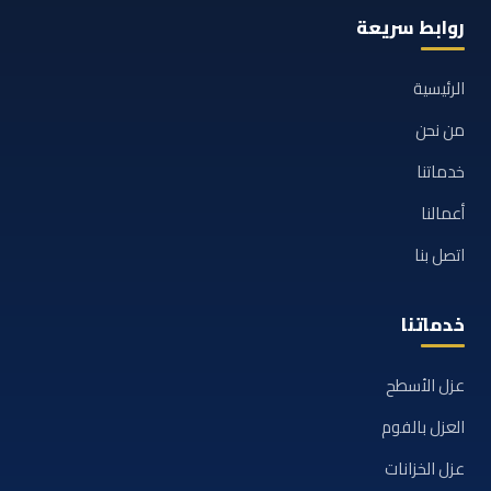
روابط سريعة
الرئيسية
من نحن
خدماتنا
أعمالنا
اتصل بنا
خدماتنا
عزل الأسطح
العزل بالفوم
عزل الخزانات