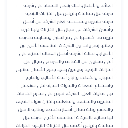
العائلة والأطفال، لذلك ينبغي الاعتماد على شركة
شركة عزل حمامات بالرياض عزل الخزانات الارضية
شركة متميزة ومتخصصة. تعتبر الشركة من أفضل
وأحسن الشركات في مجال عزل الخزانات ولها خبرة
كبيرة قد اكتسبتها على مر السنين ومسابقة مشرفة
جعلتها رقم واحد بين الشركات المنافسة الأخرى بين
الأسواق، تمتلك الشركة أفضل العمالة المدربة على
أعلى مستوى من الكفاءة والخبرة في مجال عزل
الخزانات الارضية يقومون بتنفيذ جميع الأعمال بمنتهى
المهارة والكفاءة وإتباع أحدث الأساليب والطرق
واستخدام المعدات والأدوات الحديثة لكي تستعمل
في عمليات العزل، الشركة تحرص على تقديم الخدمات
المتميزة والمختلفة والمتعلقة بالخزان سواء التنظيف
والتعقيم وذلك مقابل أسعار مخفضة ومثالية لا مثيل
لها مقارنة بالشركات المنافسة الأخرى. شركة عزل
حمامات بالرياض أهمية عزل الخزانات الارضية الخزانات