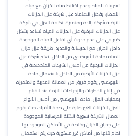
تسريبات للمياه وعدم اختلاط مياه الخزان مع مياه
الأمطار، يفضل الاعتماد على شركة عزل الخزانات
الارضية شركة رائدة ومتميزة. تكلفة العزل في شركة
عزل الخزانات الارضية عزل الخزانات المياه تساعد بشكل
كبير في على عدم حدوث أي تفاعل المياه الموجودة
داخل الخزان مع الخرسانة والحديد، طريقة عزل خزان
المياه بمادة الأيبوكسى من الداخل، تعتبر شركة عزل
الخزانات الارضية من أحسن الشركات المتخصصة في
عزل الخزانات الأرضية من الداخل باستعمال مادة
الأيبوكسى يقوم فريق من العمالة المدربة والمتميزة
في إتباع الخطوات والإجراءات اللازمة عند القيام
بعمليات العزل، مادة الأيبوكسى من أحسن الأنواع
العزل الخزانات الغير ضارة على صحة الأفراد، حيث يقوم
العمال الشركة تسوية الكتلة الخرسانية الموجودة
على جدران الخزان وخاصة في الأماكن الموجود بها
لحام لأنها من أماكن غير مستوية حيث يتم استعمال