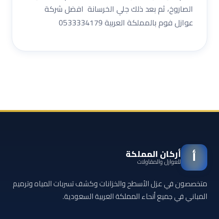
الصاروخ، ثم بعد ذلك جلي الخرسانة افضل شركة
عوازل فوم بالمملكة العربية 0533334179
أركان المملكة
أ
للعوازل والمقاولات
متخصصون في عزل الأسطح والخزانات وكشف تسربات المياه وترميم
المباني في جميع أنحاء المملكة العربية السعودية.