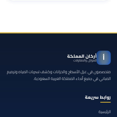
أركان المملكة
أ
للعوازل والمقاولات
متخصصون في عزل الأسطح والخزانات وكشف تسربات المياه وترميم
المباني في جميع أنحاء المملكة العربية السعودية.
روابط سريعة
الرئيسية