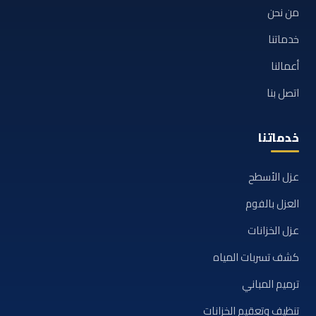
من نحن
خدماتنا
أعمالنا
اتصل بنا
خدماتنا
عزل الأسطح
العزل بالفوم
عزل الخزانات
كشف تسربات المياه
ترميم المباني
تنظيف وتعقيم الخزانات