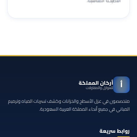
النصيحة المناسبة.
أركان المملكة
أ
للعوازل والمقاولات
متخصصون في عزل الأسطح والخزانات وكشف تسربات المياه وترميم
المباني في جميع أنحاء المملكة العربية السعودية.
روابط سريعة