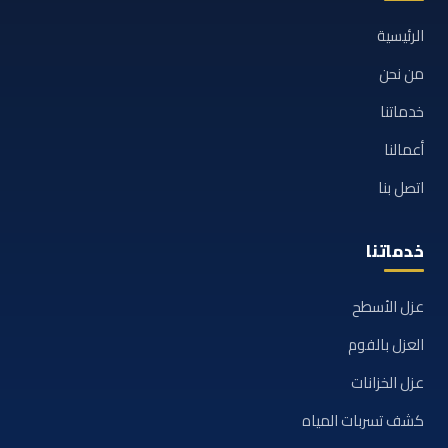
الرئيسية
من نحن
خدماتنا
أعمالنا
اتصل بنا
خدماتنا
عزل الأسطح
العزل بالفوم
عزل الخزانات
كشف تسربات المياه