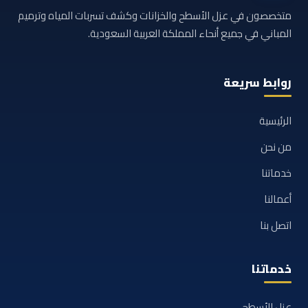
متخصصون في عزل الأسطح والخزانات وكشف تسربات المياه وترميم
المباني في جميع أنحاء المملكة العربية السعودية.
روابط سريعة
الرئيسية
من نحن
خدماتنا
أعمالنا
اتصل بنا
خدماتنا
عزل الأسطح