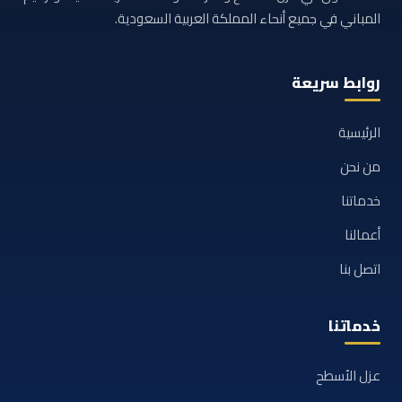
المباني في جميع أنحاء المملكة العربية السعودية.
روابط سريعة
الرئيسية
من نحن
خدماتنا
أعمالنا
اتصل بنا
خدماتنا
عزل الأسطح