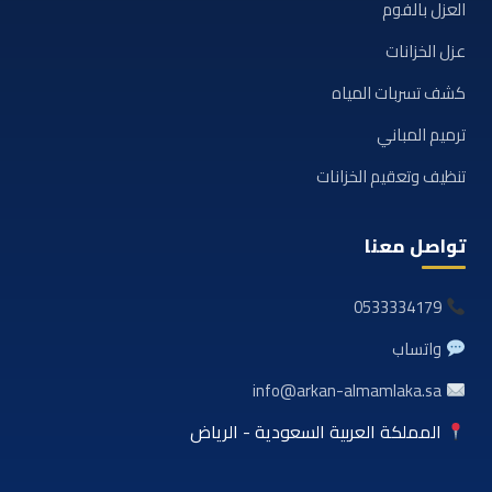
العزل بالفوم
عزل الخزانات
كشف تسربات المياه
ترميم المباني
تنظيف وتعقيم الخزانات
تواصل معنا
0533334179
واتساب
info@arkan-almamlaka.sa
المملكة العربية السعودية - الرياض