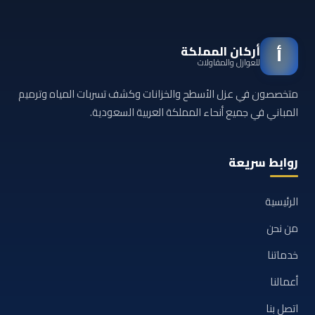
أركان المملكة
أ
للعوازل والمقاولات
متخصصون في عزل الأسطح والخزانات وكشف تسربات المياه وترميم
المباني في جميع أنحاء المملكة العربية السعودية.
روابط سريعة
الرئيسية
من نحن
خدماتنا
أعمالنا
اتصل بنا