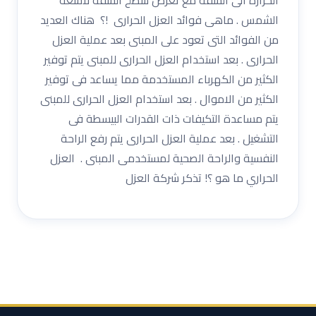
الشمس . ماهى فوائد العزل الحرارى !؟ هناك العديد
من الفوائد التى تعود على المبنى بعد عملية العزل
الحرارى . بعد استخدام العزل الحرارى للمبنى يتم توفير
الكثير من الكهرباء المستخدمة مما يساعد فى توفير
الكثير من الاموال . بعد استخدام العزل الحرارى للمبنى
يتم مساعدة التكيفات ذات القدرات البيسطة فى
التشغيل . بعد عملية العزل الحرارى يتم رفع الراحة
النفسية والراحة الصحية لمستخدمى المبنى . العزل
الحراري ما هو ؟! تذكر شركة العزل