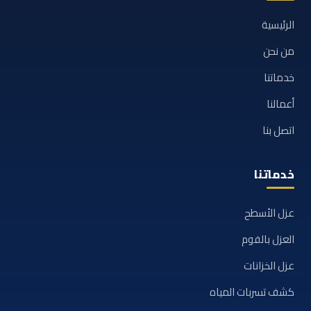
الرئيسية
من نحن
خدماتنا
أعمالنا
اتصل بنا
خدماتنا
عزل الأسطح
العزل بالفوم
عزل الخزانات
كشف تسربات المياه