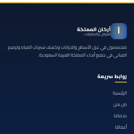
أركان المملكة
أ
للعوازل والمقاولات
متخصصون في عزل الأسطح والخزانات وكشف تسربات المياه وترميم
المباني في جميع أنحاء المملكة العربية السعودية.
روابط سريعة
الرئيسية
من نحن
خدماتنا
أعمالنا