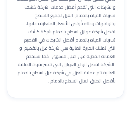
والشركات التي تقدم أفضل خدمات شركة كشف
تسربات المياه بالدمام العزل لجميع الاسطح
والواجهات وذلك بأرخص الأسعار المتعارف عليها.
افضل شركة عوازل اسطح بالدمام شركة كشف
تسربات المياه بالدمام أفضل الشركات في القصيم
التي تمتلك الخبرة العالية هي شركة عزل بالقصيم و
العماله المدربه على اعلى مستوى كما تستخدم
الشركة افضل انواع العوازل التي تتميز بقوة الصلابة
العالية تتم عملية العزل في شركة عزل اسطح بالدمام
بأفضل الطرق لعزل السطح بالدمام .