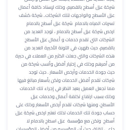
شركة عزل أسطح بالقصيم، وذلك لإسناد كافة أعمال
عزل الأسطح والواجهات لتلك الشركات.. شركة كشف
تسربات المياه بالدمام شركة عزل أسطح بالدمام
ارخص شركة عزل أسطح بالدمام ، توجد العديد من
الشركات التي تقدم خدمات و أعمال عزل الأسطح
بالقصيم، حيث ظهرت في الآونة الأخيرة العديد من
هذه الشركات والتي جعلت الكثير من العملاء في حيرة
من أمرهم وذلك في إختيار أفضل وأنسب شركة من
حيث جودة الخدمات وأرخص الأسعار . حيث توجد
شركات تقدم أفضل الخدمات ولكن بأسعار مبالغ فيها
مما تجعل العميل يعيد النظر في إجراء تلك الخدمات
وذلك بسبب ارتفاع تكلفة أعمال وخدمات عزل
الأسطح، ومنها شركات تقدم أرخص الأسعار وذلك على
حساب جودة تلك الخدمات لذلك تعتبر ارخص شركة عزل
أسطح ولكن مع مؤسسة عزل اسطح بالدمام لا
داعي للقلق حيث أن المؤسسه من أفضل المؤسسات