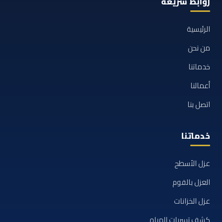
روابط سريعة
الرئيسية
من نحن
خدماتنا
أعمالنا
اتصل بنا
خدماتنا
عزل الأسطح
العزل بالفوم
عزل الخزانات
كشف تسربات المياه