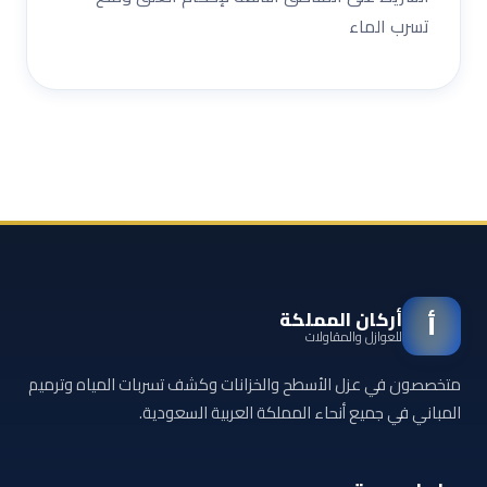
تسرب الماء
أركان المملكة
أ
للعوازل والمقاولات
متخصصون في عزل الأسطح والخزانات وكشف تسربات المياه وترميم
المباني في جميع أنحاء المملكة العربية السعودية.