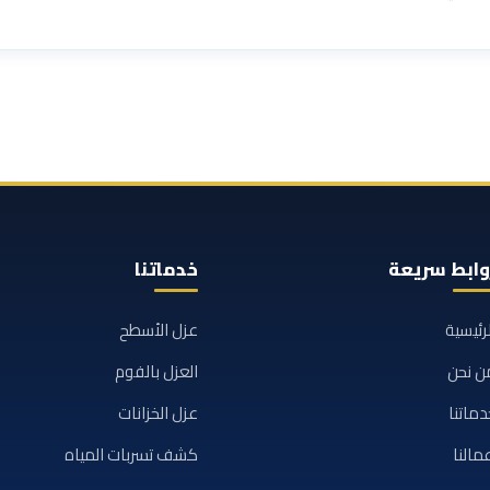
وابط سريعة
خدماتنا
لرئيسية
عزل الأسطح
ن نحن
العزل بالفوم
دماتنا
عزل الخزانات
مالنا
كشف تسربات المياه