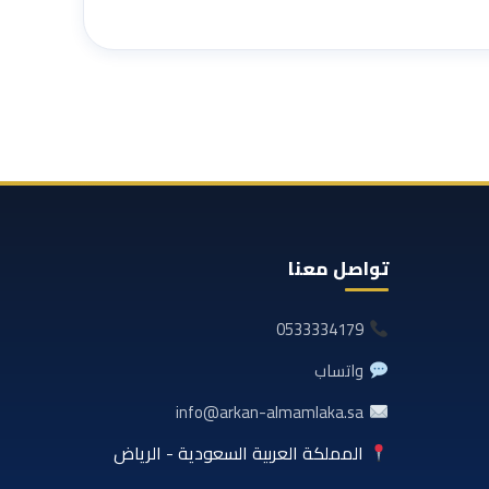
تواصل معنا
0533334179
واتساب
info@arkan-almamlaka.sa
المملكة العربية السعودية - الرياض