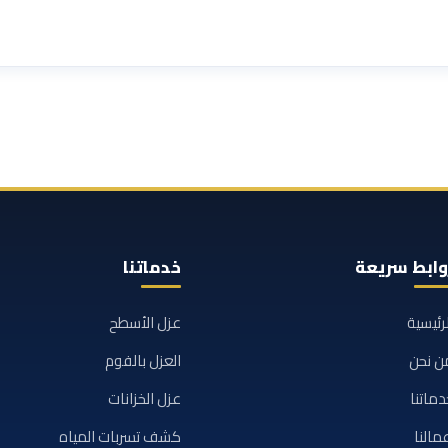
وابط سريعة
خدماتنا
لرئيسية
عزل الأسطح
ن نحن
العزل بالفوم
دماتنا
عزل الخزانات
مالنا
كشف تسربات المياه