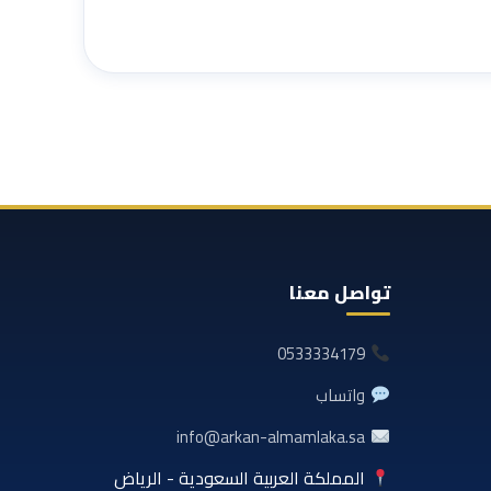
تواصل معنا
0533334179
واتساب
info@arkan-almamlaka.sa
المملكة العربية السعودية - الرياض