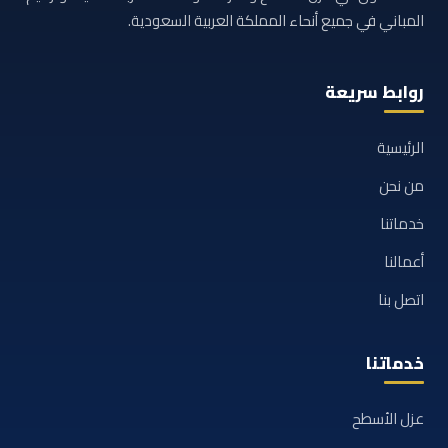
المباني في جميع أنحاء المملكة العربية السعودية.
روابط سريعة
الرئيسية
من نحن
خدماتنا
أعمالنا
اتصل بنا
خدماتنا
عزل الأسطح