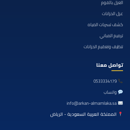
العزل بالفوم
عزل الخزانات
كشف تسربات المياه
ترميم المباني
تنظيف وتعقيم الخزانات
تواصل معنا
0533334179
واتساب
info@arkan-almamlaka.sa
المملكة العربية السعودية - الرياض