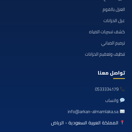
العزل بالفوم
عزل الخزانات
كشف تسربات المياه
ترميم المباني
تنظيف وتعقيم الخزانات
تواصل معنا
0533334179
واتساب
info@arkan-almamlaka.sa
المملكة العربية السعودية - الرياض