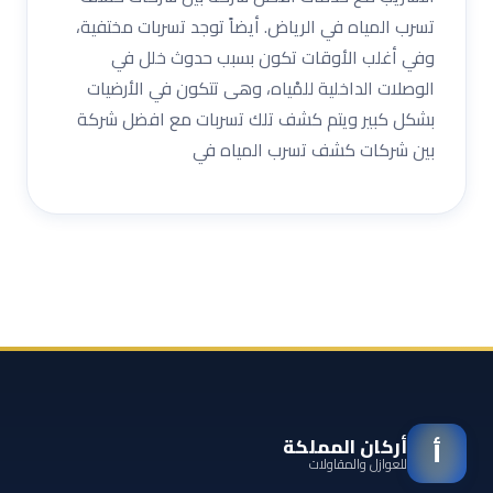
تسرب المياه في الرياض. أيضاً توجد تسربات مختفية،
وفي أغلب الأوقات تكون بسبب حدوث خلل في
الوصلات الداخلية للمْياه، وهى تتكون في الأرضيات
بشكل كبير ويتم كشف تلك تسربات مع افضل شركة
بين شركات كشف تسرب المياه في
أركان المملكة
أ
للعوازل والمقاولات