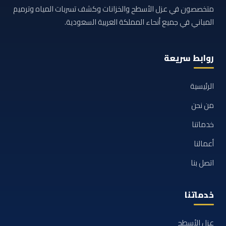
متخصصون في عزل الأسطح والخزانات وكشف تسربات المياه وترميم
المباني في جميع أنحاء المملكة العربية السعودية.
روابط سريعة
الرئيسية
من نحن
خدماتنا
أعمالنا
اتصل بنا
خدماتنا
عزل الأسطح