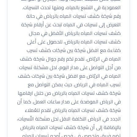
العمودية في التشبع بالمياه، ومنها تحدث التسربات.
رقم شركة كشف تسربات المياه بالرياض في حالة
التعرض إلى تسربات في المياه تبحث عن أرقام شركة
كشف تسربات المياه بالرياض الأفضل في مجال
كشف تسربات المياه بالرياض، للحصول على أعلى
كفاءة مع افضل شركة بين شركات كشف تسرب
المياه في الريْاض. نقدم لكم رقم جوال شركة كشف
من أجل التواصل على مدار اليوم، لحل مشكلة تسربات
المياه في الريْاض مع افضل شركة بين شركات كشف
تسرب المياه في الرياض. حيث يمكن التواصل مع
شركة كشف تسربات المياه بالرياض من خلال ارقامها
في الرياض الموضحة على مدار ساعات العمل. كما أن
شركة كشف تسربات المياه بالرياض تقدم للعُملاء
الجدد في الرياض التكلفة الاقل لحل مشكلة التْسربات،
بالإضافة إلى أن شركة كشف تسربات المياه بالرياض
تضم فريق متخصص في فحص أوجه تسربات المياه