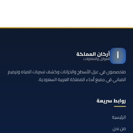
أركان المملكة
أ
للعوازل والمقاولات
متخصصون في عزل الأسطح والخزانات وكشف تسربات المياه وترميم
المباني في جميع أنحاء المملكة العربية السعودية.
روابط سريعة
الرئيسية
من نحن