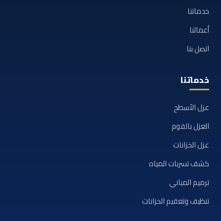
خدماتنا
أعمالنا
اتصل بنا
خدماتنا
عزل الأسطح
العزل بالفوم
عزل الخزانات
كشف تسربات المياه
ترميم المباني
تنظيف وتعقيم الخزانات