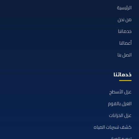
الرئيسية
من نحن
خدماتنا
أعمالنا
اتصل بنا
خدماتنا
عزل الأسطح
العزل بالفوم
عزل الخزانات
كشف تسربات المياه
ترميم المباني