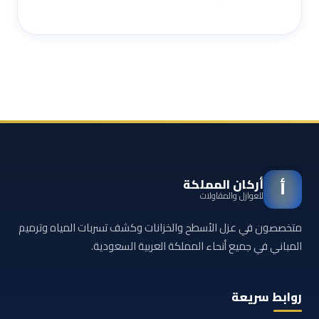
أركان المملكة
أ
للعوازل والمقاولات
متخصصون في عزل الأسطح والخزانات وكشف تسربات المياه وترميم
المباني في جميع أنحاء المملكة العربية السعودية.
روابط سريعة