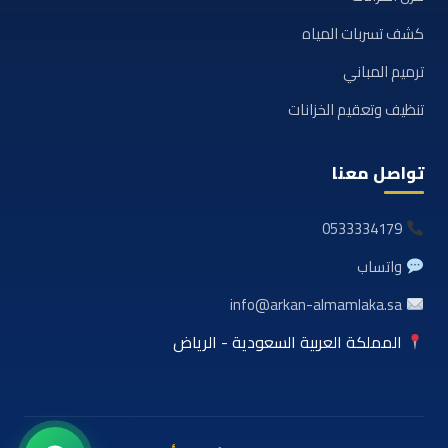
كشف تسربات المياه
ترميم المباني
تنظيف وتعقيم الخزانات
تواصل معنا
0533334179
واتساب
info@arkan-almamlaka.sa
المملكة العربية السعودية - الرياض