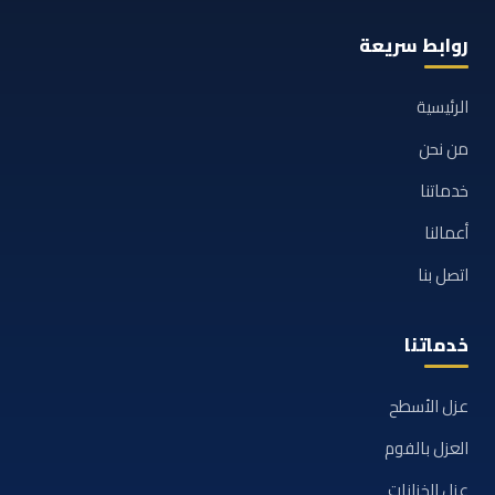
روابط سريعة
الرئيسية
من نحن
خدماتنا
أعمالنا
اتصل بنا
خدماتنا
عزل الأسطح
العزل بالفوم
عزل الخزانات