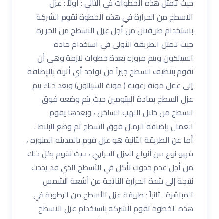
حيث تتمثل هذه الخطوات في التالي : اولاً : عزل
الاسطح من الحرارة في هذه الخطوة نقوم الشركة
باستخدام طريقتان من أجل عزل الاسطح من الحرارة
حيث تتمثل الطريقة الأولى في استخدام مادة
السيلكون ويتم مروره بعدة خطوات لازمة وهي أن
نقوم بتنظيف السطح جيراً من تواجد أي أتربة بالإضافة
إلى عمل مونة رغوية ( مونة السيلتون) وبعد ذلك يتم
عزل السطح بمادة البيتومين حيث يتم وضعه فوق
السطح من خلال اللهب الساخن ، وبعدها يقوم
العمال بإضافة الرمال فوق السطح ثم وضع البلاط .
أما عن الطريقة الثانية هو عزل فوم بالمدينه المنوره ،
فهو نوع من أنواع العزل الحراري ، حيث نقوم بكل ذلك
من أجل عدم حدوث تأكل في الأسطح الذي قد يحدث
نتيجة إلى شدة الحرارة الناتجة عن أشعة الشمس
المباشرة . ثانياً : طريقة عزل الأسطح من الرطوبة في
هذه الخطوة تقوم الشركة باستخدام عزل الاسطح