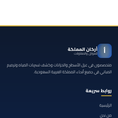
أركان المملكة
أ
للعوازل والمقاولات
متخصصون في عزل الأسطح والخزانات وكشف تسربات المياه وترميم
المباني في جميع أنحاء المملكة العربية السعودية.
روابط سريعة
الرئيسية
من نحن