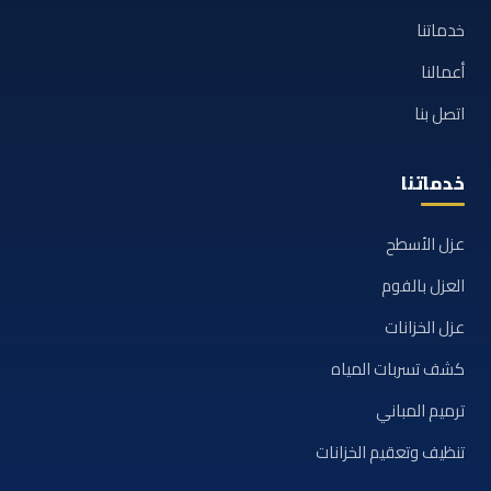
خدماتنا
أعمالنا
اتصل بنا
خدماتنا
عزل الأسطح
العزل بالفوم
عزل الخزانات
كشف تسربات المياه
ترميم المباني
تنظيف وتعقيم الخزانات