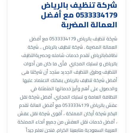
شركة تنظيف بالرياض
0533334179 مع أفضل
العمالة المضربة
شركة تنظيف بالرياض 0533334179 مع أفضل
العمالة المضربة . شركة تنظيف بالرياض .. شركة
نظافةبالرياض تقدم خدمات شامله وحصريةالتظيف
بالرياض و تسليك المجاري فأى ما كان من أدوات
التنظيف وطرق التنظيف الجديد ستجد أن شركتنا هى
أفضل شركة تنظيف بالرياض يمكنك الاعتماد عليها
والحصول على أهم وأبرز خدماتها المتمثلة في
النظافة العامة و تسليك المجاري. أفضل شركة نقل
عفش بالرياض 0533334179 مع أفضل العالة تقدم
اليكم شركة أركان المملكة ، أقوى شركة نقل عفش
، أفضل خدمات نقل العفش من جميع أنحاء المملكة
العربية السعودية متابعينا الكرام، فنحن نعلم جيداً