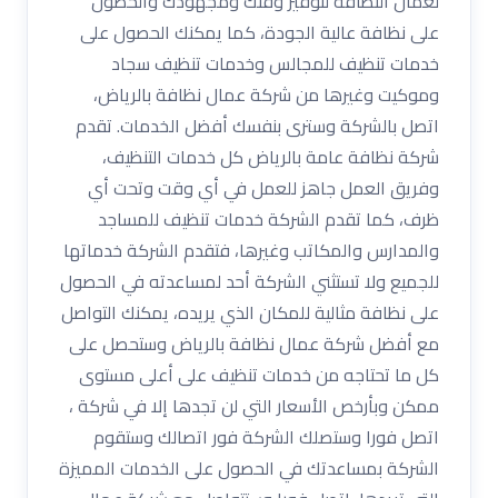
لعمال النظافة لتوفير وقتك ومجهودك والحصول
على نظافة عالية الجودة، كما يمكنك الحصول على
خدمات تنظيف للمجالس وخدمات تنظيف سجاد
وموكيت وغيرها من شركة عمال نظافة بالرياض،
اتصل بالشركة وسترى بنفسك أفضل الخدمات. تقدم
شركة نظافة عامة بالرياض كل خدمات التنظيف،
وفريق العمل جاهز للعمل في أي وقت وتحت أي
ظرف، كما تقدم الشركة خدمات تنظيف للمساجد
والمدارس والمكاتب وغيرها، فتقدم الشركة خدماتها
للجميع ولا تستثني الشركة أحد لمساعدته في الحصول
على نظافة مثالية للمكان الذي يريده، يمكنك التواصل
مع أفضل شركة عمال نظافة بالرياض وستحصل على
كل ما تحتاجه من خدمات تنظيف على أعلى مستوى
ممكن وبأرخص الأسعار التي لن تجدها إلا في شركة ،
اتصل فورا وستصلك الشركة فور اتصالك وستقوم
الشركة بمساعدتك في الحصول على الخدمات المميزة