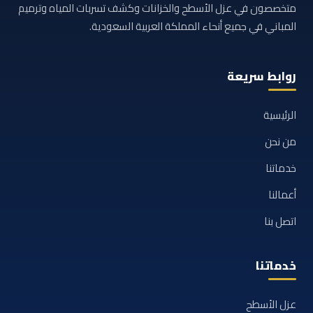
متخصصون في عزل الأسطح والخزانات وكشف تسربات المياه وترميم
المباني في جميع أنحاء المملكة العربية السعودية.
روابط سريعة
الرئيسية
من نحن
خدماتنا
أعمالنا
اتصل بنا
خدماتنا
عزل الأسطح