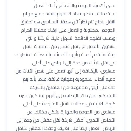
مدى أهمية الجودة والدقة فى أداء العمل
والخدمات المطلوبة، لذلك نقوم بتنفيذ جميع مهام
النقل بنجاح تام نظراً لأن هدفنا الاساسي هو تحقيق
الجودة المطلوبة والعمل على ارضاء عملائنا الكرام
وكسب ثقتهم الدائمة. تسهل عليك شركتنا والتي
ستكون الأفضل فى نقل عفش من ، عمليات النقل
حيث تستخدم أحدث وأجود الحديثة والمعدات المتطورة
فى نقل الاثاث من جدة إلى الرياض على أعلى
مستوى، بالإضافة إلى أنها تعمل على شحن الأثاث من
جميع أنحاء السعودية بمهارة فائقة. علماً بأنه يتم
ذلك على أيدي مجموعة من العاملين بالشركة
المتمكنين من ذلك بالإضافة إلى أنهم يمتلكون خبرة
كبيرة للغاية فى مجالات النقل المتنوعة على أعلى
مستوى من الجودة والمهارة بشكل مختلف عن
الأماكن الأخرى. أفضل شركة نقل عفش من جدة إلى
الرياض نعمل ايضاً على تغليف وحفظ العفش بكامل