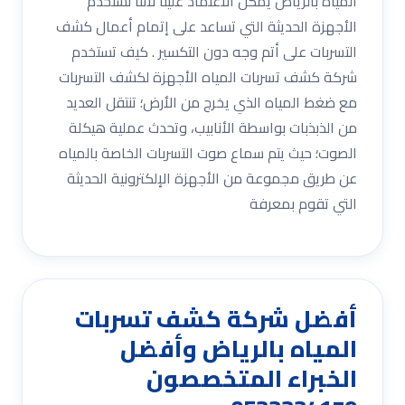
المياه بالرياض يمكن الاعتماد علينا لأننا نستخدم
الأجهزة الحديثة التي تساعد على إتمام أعمال كشف
التسربات على أتم وجه دون التكسير . كيف تستخدم
شركة كشف تسربات المياه الأجهزة لكشف التسربات
مع ضغط المياه الذي يخرج من الأرض؛ تنتقل العديد
من الذبذبات بواسطة الأنابيب، وتحدث عملية هيكلة
الصوت؛ حيث يتم سماع صوت التسربات الخاصة بالمياه
عن طريق مجموعة من الأجهزة الإلكترونية الحديثة
التي تقوم بمعرفة
أفضل شركة كشف تسربات
المياه بالرياض وأفضل
الخبراء المتخصصون