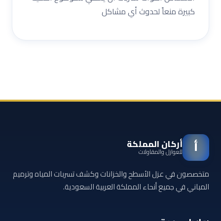
كبيرة منعاً لحدوث أي مشاكل
أركان المملكة
أ
للعوازل والمقاولات
متخصصون في عزل الأسطح والخزانات وكشف تسربات المياه وترميم
المباني في جميع أنحاء المملكة العربية السعودية.