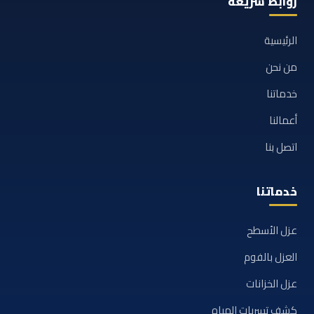
روابط سريعة
الرئيسية
من نحن
خدماتنا
أعمالنا
اتصل بنا
خدماتنا
عزل الأسطح
العزل بالفوم
عزل الخزانات
كشف تسربات المياه