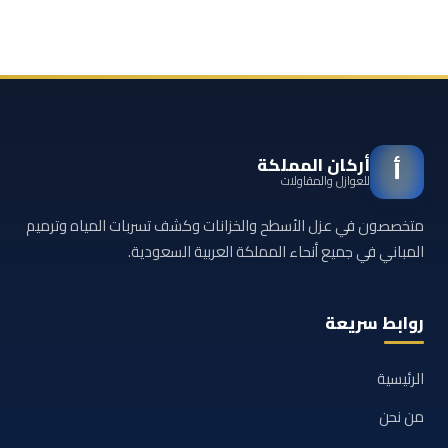
أركان المملكة
أ
للعوازل والمقاولات
متخصصون في عزل الأسطح والخزانات وكشف تسربات المياه وترميم
المباني في جميع أنحاء المملكة العربية السعودية.
روابط سريعة
الرئيسية
من نحن