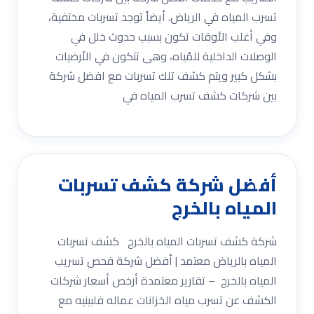
تسرب المياه في الرياض. أيضاً توجد تسربات مختفية،
وفي أغلب الأوقات تكون بسبب حدوث خلل في
الوصلات الداخلية للمْياه، وهى تتكون في الأرضيات
بشكل كبير ويتم كشف تلك تسربات مع افضل شركة
بين شركات كشف تسرب المياه في
أفضل شركة كشف تسربات
المياه بالخرج
شركة كشف تسربات المياه بالخرج كشف تسربات
المياه بالرياض معتمد | أفضل شركة فحص تسريب
المياه بالخرج – تقارير معتمدة أرخص أسعار شركات
الكشف عن تسرب مياه الخزانات عماله فلبينيه مع