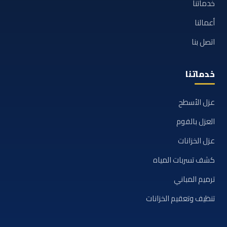
خدماتنا
أعمالنا
اتصل بنا
خدماتنا
عزل الأسطح
العزل بالفوم
عزل الخزانات
كشف تسربات المياه
ترميم المباني
تنظيف وتعقيم الخزانات