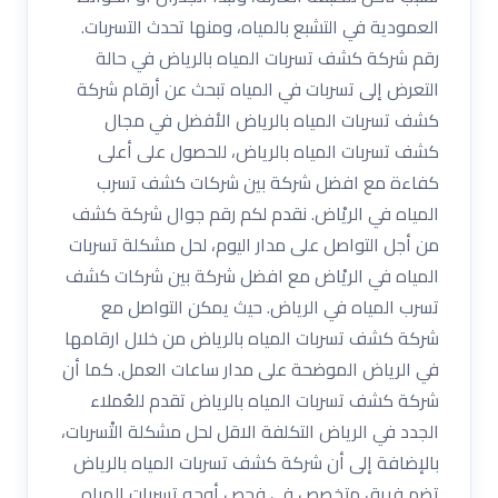
العمودية في التشبع بالمياه، ومنها تحدث التسربات.
رقم شركة كشف تسربات المياه بالرياض في حالة
التعرض إلى تسربات في المياه تبحث عن أرقام شركة
كشف تسربات المياه بالرياض الأفضل في مجال
كشف تسربات المياه بالرياض، للحصول على أعلى
كفاءة مع افضل شركة بين شركات كشف تسرب
المياه في الريْاض. نقدم لكم رقم جوال شركة كشف
من أجل التواصل على مدار اليوم، لحل مشكلة تسربات
المياه في الريْاض مع افضل شركة بين شركات كشف
تسرب المياه في الرياض. حيث يمكن التواصل مع
شركة كشف تسربات المياه بالرياض من خلال ارقامها
في الرياض الموضحة على مدار ساعات العمل. كما أن
شركة كشف تسربات المياه بالرياض تقدم للعُملاء
الجدد في الرياض التكلفة الاقل لحل مشكلة التْسربات،
بالإضافة إلى أن شركة كشف تسربات المياه بالرياض
تضم فريق متخصص في فحص أوجه تسربات المياه