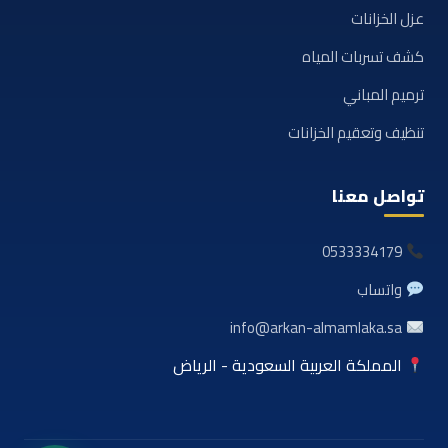
عزل الخزانات
كشف تسربات المياه
ترميم المباني
تنظيف وتعقيم الخزانات
تواصل معنا
0533334179
واتساب
info@arkan-almamlaka.sa
المملكة العربية السعودية - الرياض