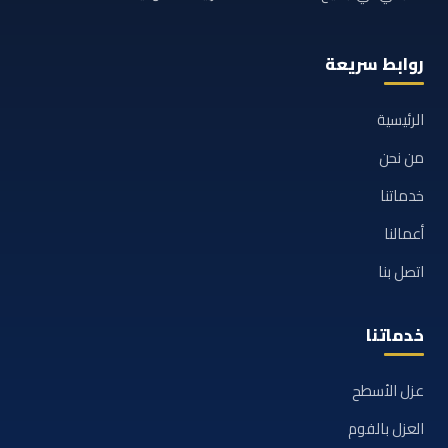
روابط سريعة
الرئيسية
من نحن
خدماتنا
أعمالنا
اتصل بنا
خدماتنا
عزل الأسطح
العزل بالفوم