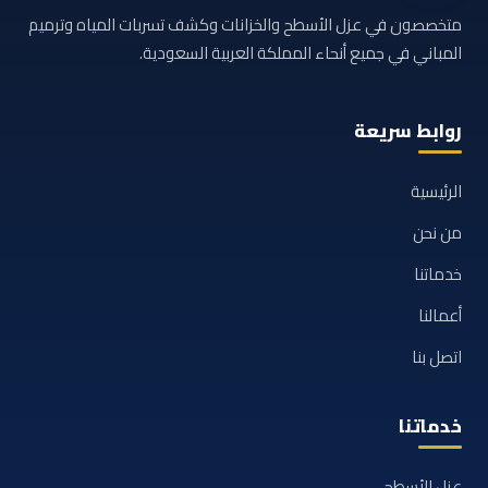
متخصصون في عزل الأسطح والخزانات وكشف تسربات المياه وترميم
المباني في جميع أنحاء المملكة العربية السعودية.
روابط سريعة
الرئيسية
من نحن
خدماتنا
أعمالنا
اتصل بنا
خدماتنا
عزل الأسطح