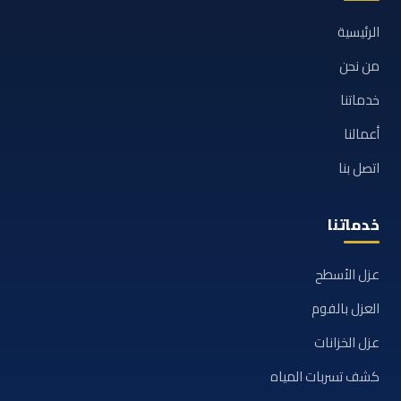
الرئيسية
من نحن
خدماتنا
أعمالنا
اتصل بنا
خدماتنا
عزل الأسطح
العزل بالفوم
عزل الخزانات
كشف تسربات المياه