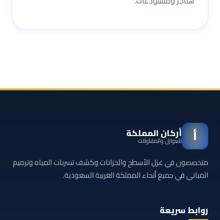
هناجر ومستودعات.
أركان المملكة
أ
للعوازل والمقاولات
متخصصون في عزل الأسطح والخزانات وكشف تسربات المياه وترميم
المباني في جميع أنحاء المملكة العربية السعودية.
روابط سريعة