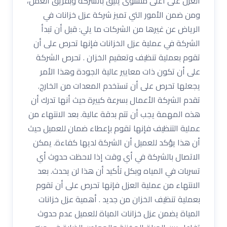
العزل على أعلى مستوى يليق بالشركة وبفريق العمل،
ومن ضمن الأمور التي تميز شركة عزل خزانات في
الرياض عن غيرها من الشركات ما يلي: قبل أن تبدأ
الشركة في عملية عزل الخزانات فإنها تحرص على أن
تقوم بعملية تنظيف وتعقيم الخزان . تحرص الشركة
على أن تكون ذات معايير عالية الجودة وهذا الأمر
يجعلها تحرص على أن تستخدم المعدات من الخارج.
تقدم الشركة الأعمال بسرعة كبيرة حيث أنها تدرك أن
هذه المهمة يجب أن تتم بدقة عالية. بعد الانتهاء من
عملية التنظيف فإنها تقوم بإعطاء ضمان للعميل حيث
أن هذا يؤكد للعميل أن الشركة لديها كفاءة. يمكن
الاتصال بالشركة في أي وقت إذا لاحظت حدوث أي
تسربات في المياه وبكل تأكيد أن هذا لن يحدث. بعد
الانتهاء من عملية العزل فإنها تحرص على أن تقوم
بعملية تنظيف الخزان من جديد . أهمية عزل خزانات
المياة يضمن عزل خزانات المياة للعميل عدم حدوث