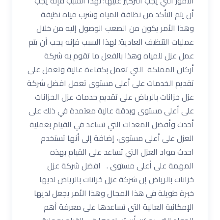
الأمور التي يجب التركيز عليها؛ لهذا السبب فإنه يجب
أن يتم التأكد من نظافة المياه وشرب مياه نظيفة
وهذا الأمر يكون من الصعب الوصول إليه من خلال
عمليات التنظيف العادية؛ لهذا السبب فإنه يجب أن يتم
عمل عزل للمياه وهذا بالفعل ما تقوم به شركة
أركان المملكة التي تعمل بكفاءة عالية وتعمل على
تقديم الخدمات على أعلى مستوى تعمل افضل شركة
عزل خزانات بالرياض على تقديم خدمات عزل الخزانات
على أعلى مستوى وبدقة عالية معتمدة في ذلك على
أحدث وأفضل المعدات التي تساعد في القيام بعملية
العزل على أعلى مستوى، إضافة إلى أنها تستخدم
احدث مواد العزل التي تساعد على القيام بهذه
المهمة على أعلى مستوى . افضل شركة عزل
خزانات بالرياض إن شركة عزل خزانات بالرياض لديها
خبرة طويلة في هذا المجال وهذا الأمر يجعل لديها
الإمكانية العالية التي تساعدها على معرفة أهم