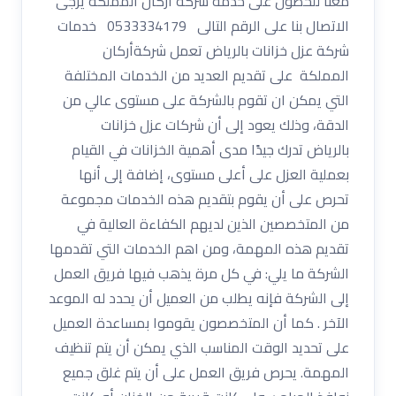
معنا للحصول على خدمة شركة أركان المملكة يرجى
الاتصال بنا على الرقم التالى 0533334179 خدمات
شركة عزل خزانات بالرياض تعمل شركةأركان
المملكة على تقديم العديد من الخدمات المختلفة
التي يمكن ان تقوم بالشركة على مستوى عالي من
الدقة، وذلك يعود إلى أن شركات عزل خزانات
بالرياض تدرك جيدًا مدى أهمية الخزانات في القيام
بعملية العزل على أعلى مستوى، إضافة إلى أنها
تحرص على أن يقوم بتقديم هذه الخدمات مجموعة
من المتخصصين الذين لديهم الكفاءة العالية في
تقديم هذه المهمة، ومن اهم الخدمات التي تقدمها
الشركة ما يلي: في كل مرة يذهب فيها فريق العمل
إلى الشركة فإنه يطلب من العميل أن يحدد له الموعد
الآخر . كما أن المتخصصون يقوموا بمساعدة العميل
على تحديد الوقت المناسب الذي يمكن أن يتم تنظيف
المهمة. يحرص فريق العمل على أن يتم غلق جميع