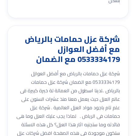
بشكل
شركة عزل حمامات بالرياض
مع أفضل العوازل
0533334179 مع الضمان
شركة عزل حمامات بالرياض مع أفضل العوازل
0533334179 مع الضمان شركة عزل حمامات
بالرياض ..لدينا اسطول من العمالة لة خبرة كبيرة فى
عالم العزل حيث يعمل معنا منذ عشرات السنون على
علم تام باجود مواد العزل العالمية . شركة عزل
حمامات فى الرياض . لماذا يجب عليك العزل وما هى
فائدته وما ستجنيه اثار هذا العزل؟ كل هذه الاسئلة
ستكون موجودة فى هذه الصفحة افضل شركات عزل