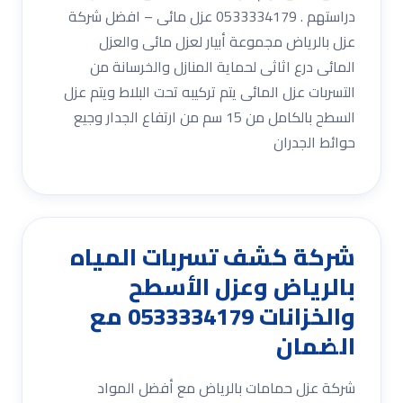
دراستهم . 0533334179 عزل مائى – افضل شركة
عزل بالرياض مجموعة أبيار لعزل مائى والعزل
المائى درع اثاثى لحماية المنازل والخرسانة من
التسربات عزل المائى يتم تركيبه تحت البلاط ويتم عزل
السطح بالكامل من 15 سم من ارتفاع الجدار وجيع
حوائط الجدران
شركة كشف تسربات المياه
بالرياض وعزل الأسطح
والخزانات 0533334179 مع
الضمان
شركة عزل حمامات بالرياض مع أفضل المواد