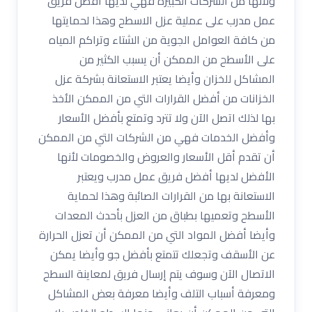
ولأنها من الشركات الكبيرة فهي لديها أفضل فريق
عمل مدرب على عملية عزل الاسطح وهذا لحمايتها
من كافة العوامل الجوية من الشتاء وتراكم المياه
على الأسطح من الممكن أن يسبب الكثير من
المشاكل للخزان وأيضا يعتبر الاستعانة بشركة عزل
الخزانات من أفضل القرارات التي من الممكن الأخذ
بها لذلك اتصل الآن ولا تترد وتمتع بأفضل الأسعار
وأفضل الخدمات فهي من الشركات التي من الممكن
أن تقدم أقل الأسعار والعروض والخصومات لأنها
الأفضل لديها أفضل فريق عمل مدرب ويعتبر
الاستعانة بها من القرارات الصائبة وهذا لحماية
الأسطح وتعميها بطباق من العزل بأحدث المعدات
وأيضا أفضل المواد التي من الممكن أن تعزل الحرارة
عن الأسقف وتجعلك تتمتع بأفضل جو وأيضا يمكن
الاتصال الآن وسوف يتم إرسال فريق لمعاينة السطح
ومعرفة أسباب التلف وأيضا معرفة بعض المشاكل