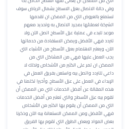
التي من الممكن أن يعانى منها السطح الخاص بك
وفي حالة الاتصال بعزل الاسطح بشمال الرياض سوف
تستمتع بالعروض التي من الممكن ان تقدمها
الشركة لعملائها بمجرد الاتصال به وتحديد معهم
موعد للبدء في عملية عزل الأسطح اتصل الآن ولا
تتردد فهي الأفضل ويمكن الاستفادة من خدماتها
الآن، ويعتبر الاهتمام بعزل الأسطح من الأشياء التي
يجب العمل عليها فهي من المشاكل التي من
الممكن ان تمر على الكثير من الأشخاص ولذلك لا
داعي للتردد واتصل بيه واستعن بفريق العمل في
الإبداء في العمل على عزل الأسطح. وأخيرا تكلمنا في
هذه المقالة عن أفضل الخدمات التي من الممكن أن
تقوم بيه عزل الأسطح والتي تعتبر من أفضل الخدمات
التي من الممكن أن يقوم بها الكثير من الأشخاص
فهي الأفضل ومن الممكن الاستعانة بيه الآن وذكرنا
بعض المواد وبعض الطرق التي تقوم بها الفريق