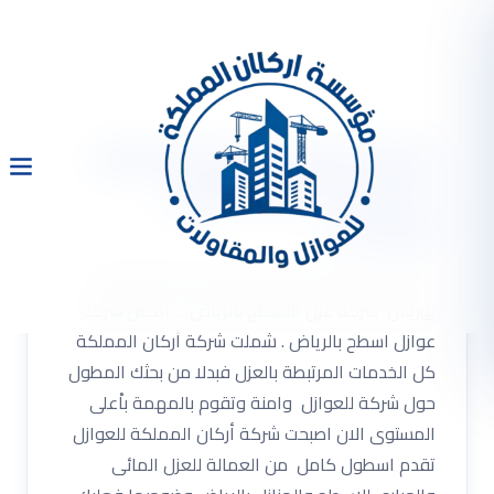
شركة عزل الاسطح بالرياض
بستخدام مادة البولى
يوريثان
شركة عزل الاسطح بالرياض بستخدام مادة البولى
يوريثان شركة عزل الاسطح بالرياض .. أفضل شركة
عوازل اسطح بالرياض . شملت شركة أركان المملكة
كل الخدمات المرتبطة بالعزل فبدلا من بحثك المطول
حول شركة للعوازل وامنة وتقوم بالمهمة باْعلى
المستوى الان اصبحت شركة أركان المملكة للعوازل
تقدم اسطول كامل من العمالة للعزل المائى