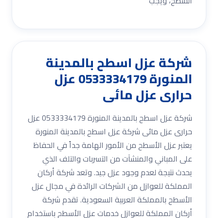
السطح، ويجب
شركة عزل اسطح بالمدينة
المنورة 0533334179 عزل
حرارى عزل مائى
شركة عزل اسطح بالمدينة المنورة 0533334179 عزل
حرارى عزل مائى شركة عزل اسطح بالمدينة المنورة
يعتبر عزل الأسطح من الأمور الهامة جداً في الحفاظ
على المباني والمنشآت من التسربات والتلف الذي
يحدث نتيجة لعدم وجود عزل جيد. وتعد شركة أركان
المملكة للعوازل من الشركات الرائدة في مجال عزل
الأسطح بالمملكة العربية السعودية. تقدم شركة
أركان المملكة للعوازل خدمات عزل الأسطح باستخدام