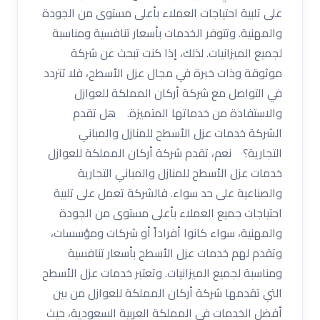
على تلبية احتياجات العملاء بأعلى مستوى من الجودة
والمهنية. وتتوفر الخدمات بأسعار تنافسية ومناسبة
لجميع الميزانيات. لذلك، إذا كنت تبحث عن شركة
موثوقة وذات خبرة في مجال عزل الأسطح، فلا تتردد
في التواصل مع شركة أركان المملكة للعوازل
والاستفادة من خدماتها المتميزة. هل تقدم
الشركة خدمات عزل الأسطح للمنازل والمباني
التجارية؟ نعم، تقدم شركة أركان المملكة للعوازل
خدمات عزل الأسطح للمنازل والمباني التجارية
والصناعية على حد سواء. فالشركة تعمل على تلبية
احتياجات جميع العملاء بأعلى مستوى من الجودة
والمهنية، سواء كانوا أفراداً أو شركات ومؤسسات،
وتقدم لهم خدمات عزل الأسطح بأسعار تنافسية
ومناسبة لجميع الميزانيات. وتعتبر خدمات عزل الأسطح
التي تقدمها شركة أركان المملكة للعوازل من بين
أفضل الخدمات في المملكة العربية السعودية، حيث