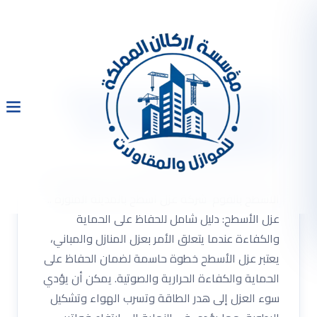
شركة عزل اسطح بالمدينة
المنورة 0533334179 عزل
الاسطح بالفوم
شركة عزل اسطح بالمدينة المنورة 0533334179 عزل
الاسطح بالفوم شركة عزل اسطح بالمدينة المنورة ..
عزل الأسطح: دليل شامل للحفاظ على الحماية
والكفاءة عندما يتعلق الأمر بعزل المنازل والمباني،
يعتبر عزل الأسطح خطوة حاسمة لضمان الحفاظ على
الحماية والكفاءة الحرارية والصوتية. يمكن أن يؤدي
سوء العزل إلى هدر الطاقة وتسرب الهواء وتشكيل