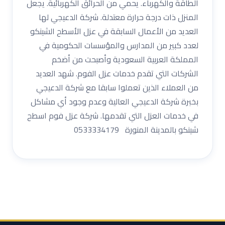
الطاقة والكهرباء. يحمي من الحرائق الكهربائية. يجعل
المنزل ذات درجة حرارة معتدلة. شركة الدعيجي ‏لها
العديد من الأعمال السابقة في عزل الأسطح الشينكو
لعدد كبير من المدارس والمؤسسات الحكومية في
المملكة العربية السعودية وأصبحت من أضخم
الشركات التي تقدم خدمات عزل الفوم. شهد العديد
من العملاء الذين تعملوا سابقا مع شركة الدعيجي
بخبرة شركة الدعيجي العالية وعدم وجود أي مشاكل
في خدمات العزل التي تقدمها. شركة عزل فوم اسطح
شينكو بالمدينة المنورة 0533334179