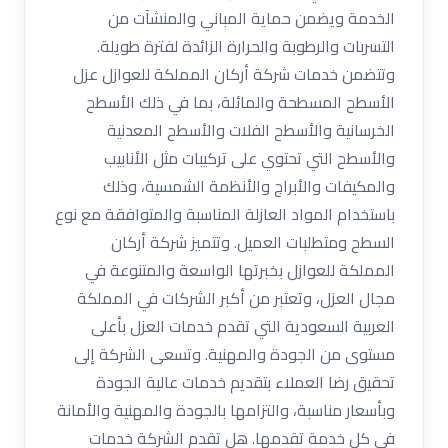
الخدمة ويضمن حماية المباني والمنشآت من
التسربات والرطوبة والحرارة الزائدة لفترة طويلة.
وتتضمن خدمات شركة أركان المملكة للعوازل عزل
الأسطح المسطحة والمائلة، بما في ذلك الأسطح
الخرسانية والأسطح الفلات والأسطح المعدنية
والأسطح التي تحتوي على تركيبات مثل الأنابيب
والمكيفات والأبراج والأنظمة الشمسية، وذلك
باستخدام المواد العازلة المناسبة والمتوافقة مع نوع
السطح ومتطلبات العميل. وتتميز شركة أركان
المملكة للعوازل بخبرتها الواسعة والمتنوعة في
مجال العزل، وتعتبر من أكبر الشركات في المملكة
العربية السعودية التي تقدم خدمات العزل بأعلى
مستوى من الجودة والمهنية. وتسعى الشركة إلى
تحقيق رضا العملاء بتقديم خدمات عالية الجودة
وبأسعار مناسبة، والتزامها بالجودة والمهنية والأمانة
في كل خدمة تقدمها. هل تقدم الشركة خدمات