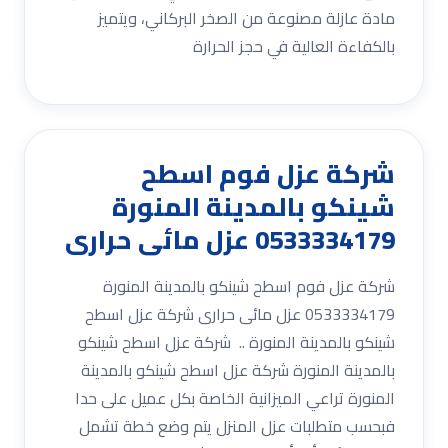
مادة عازلة مصنوعة من الصخر البركاني، ويتميز
بالكفاءة العالية في حجز الحرارة
شركة عزل فوم اسطح
شينكو بالمدينة المنورة
0533334179 عزل مائى حرارى
شركة عزل فوم اسطح شينكو بالمدينة المنورة
0533334179 عزل مائى حرارى شركة عزل اسطح
شينكو بالمدينة المنورة .. شركة عزل اسطح شينكو
بالمدينة المنورة شركة عزل اسطح شينكو بالمدينة
المنورة تراعي الميزانية الخاصة بكل عميل على حدا
فبحسب متطلبات عزل المنزل يتم وضع خطة تشمل