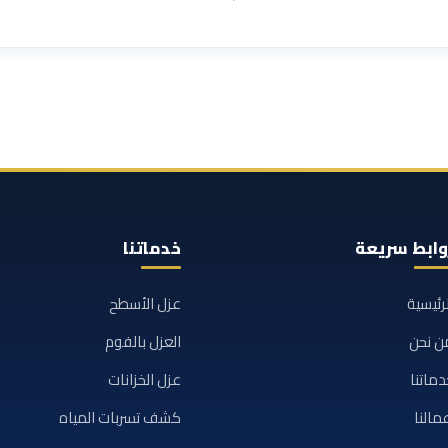
وابط سريعة
خدماتنا
لرئيسية
عزل الأسطح
ن نحن
العزل بالفوم
دماتنا
عزل الخزانات
مالنا
كشف تسربات المياه