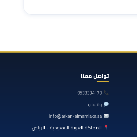
تواصل معنا
0533334179
واتساب
info@arkan-almamlaka.sa
المملكة العربية السعودية - الرياض