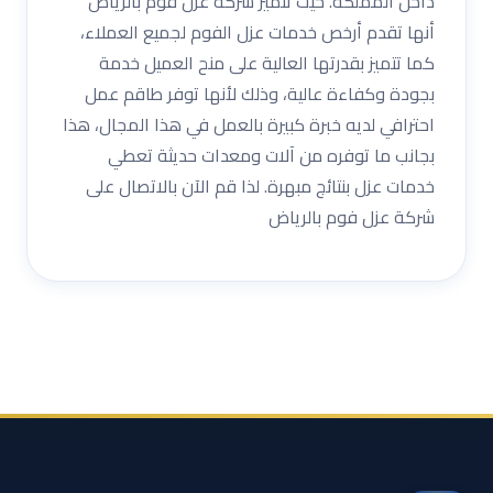
داخل المملكة. حيث تتميز شركة عزل فوم بالرياض
أنها تقدم أرخص خدمات عزل الفوم لجميع العملاء،
كما تتميز بقدرتها العالية على منح العميل خدمة
بجودة وكفاءة عالية، وذلك لأنها توفر طاقم عمل
احترافي لديه خبرة كبيرة بالعمل في هذا المجال، هذا
بجانب ما توفره من آلات ومعدات حديثة تعطي
خدمات عزل بنتائج مبهرة. لذا قم الآن بالاتصال على
شركة عزل فوم بالرياض