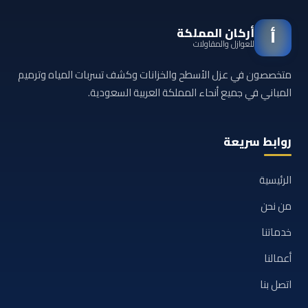
أركان المملكة
أ
للعوازل والمقاولات
متخصصون في عزل الأسطح والخزانات وكشف تسربات المياه وترميم
المباني في جميع أنحاء المملكة العربية السعودية.
روابط سريعة
الرئيسية
من نحن
خدماتنا
أعمالنا
اتصل بنا