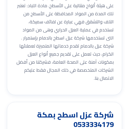
على هيئة ألواح متتالية على الأسطح. مادة اللباد: تعتبر
تلك المدة من المواد المحافظة على الأسطح من
التلف والتشقق فهي عبارة عن لفائف سميكة،
تستخدم في عملية العزل الحراري وهى من المواد
التى تستخدمها شركة عزل اسطح بالدمام بإستمرار .
شركة عزل بالدمام تقدم خدماتها المتميزة لعملائها
الكرام، حيث تعمل على تقديم جميع أنواع العزل
بمكونات آمنة على الصحة العامة، فشركتنا من أفضل
الشركات المتخصصة في ذلك المجال فقط عليكم
الاتصال بنا.
شركة عزل اسطح بمكة
0533334179