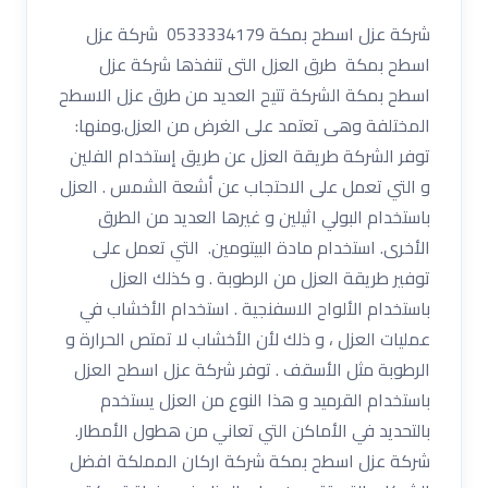
شركة عزل اسطح بمكة 0533334179 شركة عزل
اسطح بمكة طرق العزل التى تنفذها شركة عزل
اسطح بمكة الشركة تتيح العديد من طرق عزل الاسطح
المختلفة وهى تعتمد على الغرض من العزل.ومنها:
توفر الشركة طريقة العزل عن طريق إستخدام الفلين
و التي تعمل على الاحتجاب عن أشعة الشمس . العزل
باستخدام البولي اثيلين و غيرها العديد من الطرق
الأخرى. استخدام مادة البيتومين. التي تعمل على
توفير طريقة العزل من الرطوبة . و كذلك العزل
باستخدام الألواح الاسفنجية . استخدام الأخشاب في
عمليات العزل ، و ذلك لأن الأخشاب لا تمتص الحرارة و
الرطوبة مثل الأسقف . توفر شركة عزل اسطح العزل
باستخدام القرميد و هذا النوع من العزل يستخدم
بالتحديد في الأماكن التي تعاني من هطول الأمطار.
شركة عزل اسطح بمكة شركة اركان المملكة افضل