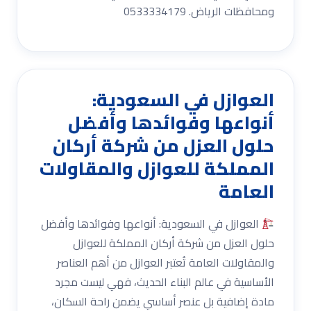
ومحافظات الرياض. 0533334179
العوازل في السعودية:
أنواعها وفوائدها وأفضل
حلول العزل من شركة أركان
المملكة للعوازل والمقاولات
العامة
العوازل في السعودية: أنواعها وفوائدها وأفضل
حلول العزل من شركة أركان المملكة للعوازل
والمقاولات العامة تُعتبر العوازل من أهم العناصر
الأساسية في عالم البناء الحديث، فهي ليست مجرد
مادة إضافية بل عنصر أساسي يضمن راحة السكان،