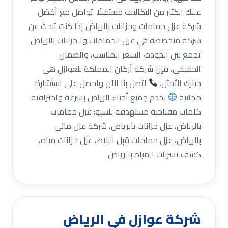
عليك الكثير من التكاليف مستقبلًا. تواصل مع أفضل
شركة عزل حمامات وخزانات بالرياض إذا كنت تبحث عن
شركة متخصصة في عزل الحمامات والخزانات بالرياض
تجمع بين الجودة، السعر المناسب، والضمان
الحقيقي، فإن شركة أركان المملكة للعوازل هي
خيارك الأمثل.
اتصل بنا الآن واحصل على استشارة
مجانية
نخدم جميع أحياء الرياض بسرعة واحترافية
كلمات مفتاحية مستهدفة للسيو: عزل حمامات
بالرياض، عزل خزانات بالرياض، شركة عزل مائي
بالرياض، عزل حمامات قبل البلاط، عزل خزانات مياه،
كشف تسربات المياه بالرياض
شركة عوازل في الرياض