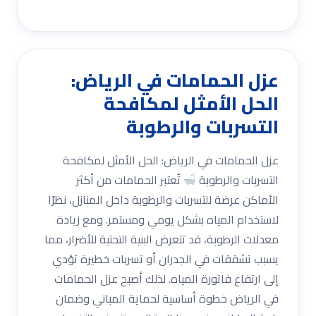
عزل الحمامات في الرياض:
الحل الأمثل لمكافحة
التسربات والرطوبة
عزل الحمامات في الرياض: الحل الأمثل لمكافحة
التسربات والرطوبة
تُعتبر الحمامات من أكثر
الأماكن عرضة للتسربات والرطوبة داخل المنازل، نظرًا
لاستخدام المياه بشكل يومي ومستمر. ومع زيادة
معدلات الرطوبة، قد تتعرض البنية التحتية للأضرار، مما
يسبب تشققات في الجدران أو تسربات خطيرة تؤدي
إلى ارتفاع فاتورة المياه. لذلك أصبح عزل الحمامات
في الرياض خطوة أساسية لحماية المباني وضمان