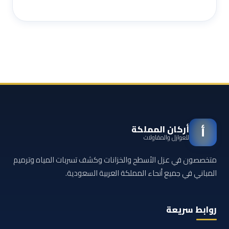
أركان المملكة
أ
للعوازل والمقاولات
متخصصون في عزل الأسطح والخزانات وكشف تسربات المياه وترميم
المباني في جميع أنحاء المملكة العربية السعودية.
روابط سريعة