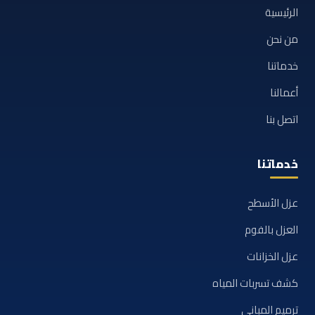
الرئيسية
من نحن
خدماتنا
أعمالنا
اتصل بنا
خدماتنا
عزل الأسطح
العزل بالفوم
عزل الخزانات
كشف تسربات المياه
ترميم المباني