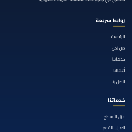
روابط سريعة
الرئيسية
من نحن
خدماتنا
أعمالنا
اتصل بنا
خدماتنا
عزل الأسطح
العزل بالفوم