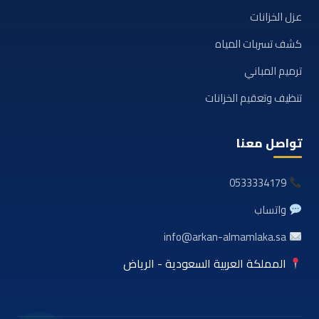
عزل الخزانات
كشف تسربات المياه
ترميم المباني
تنظيف وتعقيم الخزانات
تواصل معنا
0533334179
واتساب
info@arkan-almamlaka.sa
المملكة العربية السعودية - الرياض