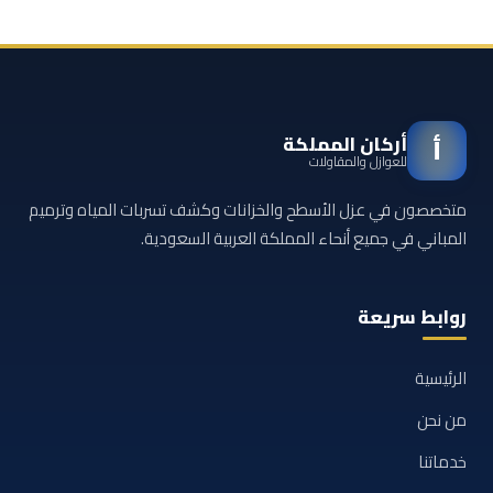
أركان المملكة
أ
للعوازل والمقاولات
متخصصون في عزل الأسطح والخزانات وكشف تسربات المياه وترميم
المباني في جميع أنحاء المملكة العربية السعودية.
روابط سريعة
الرئيسية
من نحن
خدماتنا