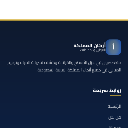
أركان المملكة
أ
للعوازل والمقاولات
متخصصون في عزل الأسطح والخزانات وكشف تسربات المياه وترميم
المباني في جميع أنحاء المملكة العربية السعودية.
روابط سريعة
الرئيسية
من نحن
خدماتنا