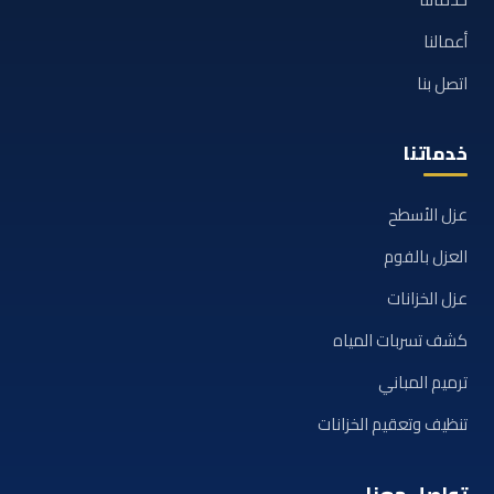
أعمالنا
اتصل بنا
خدماتنا
عزل الأسطح
العزل بالفوم
عزل الخزانات
كشف تسربات المياه
ترميم المباني
تنظيف وتعقيم الخزانات