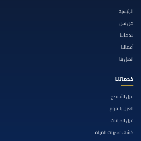
الرئيسية
من نحن
خدماتنا
أعمالنا
اتصل بنا
خدماتنا
عزل الأسطح
العزل بالفوم
عزل الخزانات
كشف تسربات المياه