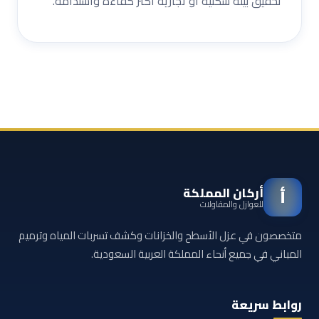
تحقيق بيئة سكنية أو تجارية أكثر كفاءة واستدامة.
أركان المملكة
أ
للعوازل والمقاولات
متخصصون في عزل الأسطح والخزانات وكشف تسربات المياه وترميم
المباني في جميع أنحاء المملكة العربية السعودية.
روابط سريعة