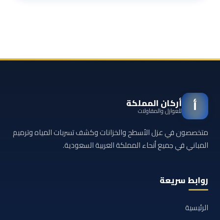
أركان المملكة
أ
للعوازل والمقاولات
متخصصون في عزل الأسطح والخزانات وكشف تسربات المياه وترميم
المباني في جميع أنحاء المملكة العربية السعودية.
روابط سريعة
الرئيسية