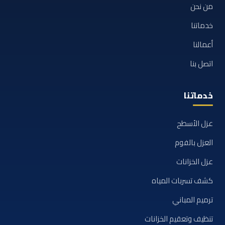
من نحن
خدماتنا
أعمالنا
اتصل بنا
خدماتنا
عزل الأسطح
العزل بالفوم
عزل الخزانات
كشف تسربات المياه
ترميم المباني
تنظيف وتعقيم الخزانات