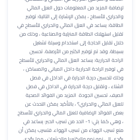
لإضافة المزيد من المعلومات حول العزل المائي
والحراري للأسطح ، يمكن الإشارة إلى التالية: توفير
الطاقة: يساعد في العزل المائي والحراري للأسطح في
تقليل استهلاك الطاقة المنزلية والصناعية ، وذلك من
خلال تقليل الحاجة إلى استخدام وسيلة تشغيل
بسيطة. وقد تم توفير الكثير من الأرصفة. تحسين
الراحة الحرارية: يساعد العزل المائي والحراري للأسطح
في توفير الراحة الحرارية داخل المباني والمساكن ،
وذلك لتحسين درجة الحرارة في الداخل في فصل
الشتاء ، وتقليل درجة الحرارة في الداخل في فصل
الصيف. تحسين الجودة المزيد من الفوائد الصحية
للعزل المائي والحراري؟ ، بالتأكيد يمكن التحدث عن
بعض الفوائد الإضافية للعزل المائي والحراري للأسطح
، وهي كما يلي: 1- الحد من تسرب الحبر: يساعد في
منع تسرب الهواء من تسرب الهواء. فتسرب يمكن أن
يؤدي إلى نمو نمو والبكتيريا والحشرات ، مما يؤدي