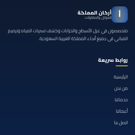
أركان المملكة
أ
للعوازل والمقاولات
متخصصون في عزل الأسطح والخزانات وكشف تسربات المياه وترميم
المباني في جميع أنحاء المملكة العربية السعودية.
روابط سريعة
الرئيسية
من نحن
خدماتنا
أعمالنا
اتصل بنا