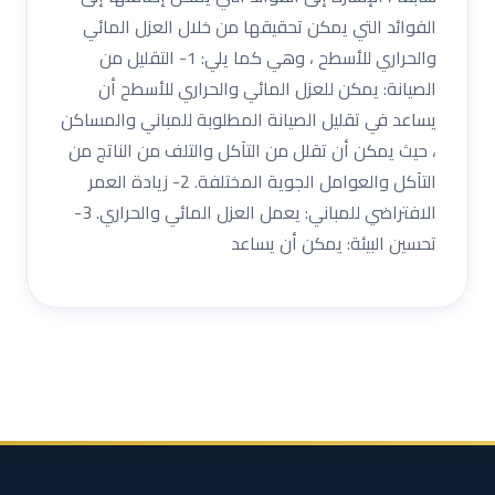
الفوائد التي يمكن تحقيقها من خلال العزل المائي
والحراري للأسطح ، وهي كما يلي: 1- التقليل من
الصيانة: يمكن للعزل المائي والحراري للأسطح أن
يساعد في تقليل الصيانة المطلوبة للمباني والمساكن
، حيث يمكن أن تقلل من التآكل والتلف من الناتج من
التآكل والعوامل الجوية المختلفة. 2- زيادة العمر
الافتراضي للمباني: يعمل العزل المائي والحراري. 3-
تحسين البيئة: يمكن أن يساعد