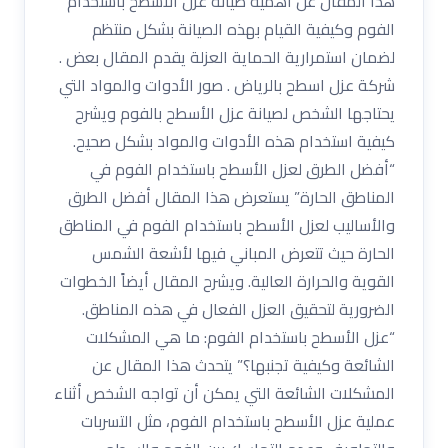
هذا المقال عن أهمية صيانة عزل الأسطح باستخدام
الفوم وكيفية القيام بهذه الصيانة بشكل منتظم
لضمان استمرارية الحماية العزلة يقدم المقال بعض .
شركة عزل اسطح بالرياض . صور الأدوات والمواد التي
يحتاجها الشخص لصيانة عزل الأسطح بالفوم ويشرح
كيفية استخدام هذه الأدوات والمواد بشكل صحيح.
“أفضل الطرق لعزل الأسطح باستخدام الفوم في
المناطق الحارة” يستعرض هذا المقال أفضل الطرق
والأساليب لعزل الأسطح باستخدام الفوم في المناطق
الحارة حيث تتعرض المباني فيها لأشعة الشمس
القوية والحرارة العالية. ويشرح المقال أيضاً الخطوات
الضرورية لتحقيق العزل الفعال في هذه المناطق.
“عزل الأسطح باستخدام الفوم: ما هي المشكلات
الشائعة وكيفية تجنبها؟” يتحدث هذا المقال عن
المشكلات الشائعة التي يمكن أن تواجه الشخص أثناء
عملية عزل الأسطح باستخدام الفوم، مثل التسربات