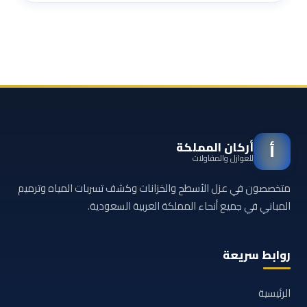
أركان المملكة
أ
للعوازل والمقاولات
متخصصون في عزل الأسطح والخزانات وكشف تسربات المياه وترميم
المباني في جميع أنحاء المملكة العربية السعودية.
روابط سريعة
الرئيسية