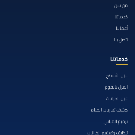
من نحن
خدماتنا
أعمالنا
اتصل بنا
خدماتنا
عزل الأسطح
العزل بالفوم
عزل الخزانات
كشف تسربات المياه
ترميم المباني
تنظيف وتعقيم الخزانات