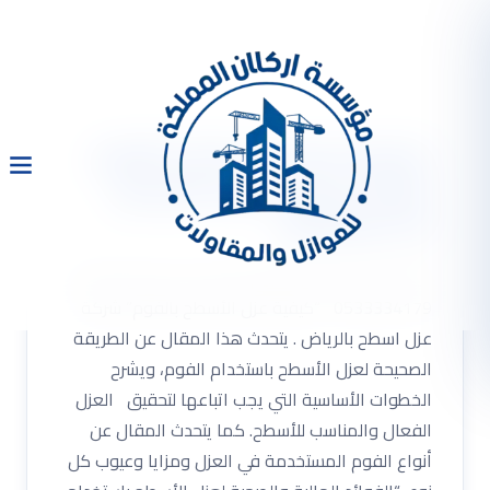
كيفية عزل الاسطح بالفوم
شركة عزل اسطح بالرياض
0533334179
كيفية عزل الاسطح بالفوم شركة عزل اسطح بالرياض
0533334179 “كيفية عزل الأسطح بالفوم” شركة
عزل اسطح بالرياض . يتحدث هذا المقال عن الطريقة
الصحيحة لعزل الأسطح باستخدام الفوم، ويشرح
الخطوات الأساسية التي يجب اتباعها لتحقيق العزل
الفعال والمناسب للأسطح. كما يتحدث المقال عن
أنواع الفوم المستخدمة في العزل ومزايا وعيوب كل