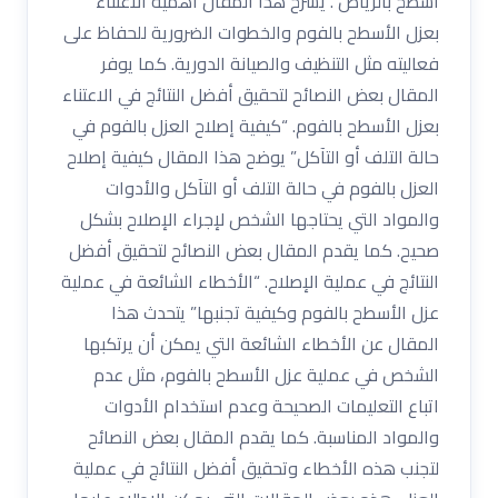
اسطح بالرياض . يشرح هذا المقال أهمية الاعتناء
بعزل الأسطح بالفوم والخطوات الضرورية للحفاظ على
فعاليته مثل التنظيف والصيانة الدورية. كما يوفر
المقال بعض النصائح لتحقيق أفضل النتائج في الاعتناء
بعزل الأسطح بالفوم. “كيفية إصلاح العزل بالفوم في
حالة التلف أو التآكل” يوضح هذا المقال كيفية إصلاح
العزل بالفوم في حالة التلف أو التآكل والأدوات
والمواد التي يحتاجها الشخص لإجراء الإصلاح بشكل
صحيح. كما يقدم المقال بعض النصائح لتحقيق أفضل
النتائج في عملية الإصلاح. “الأخطاء الشائعة في عملية
عزل الأسطح بالفوم وكيفية تجنبها” يتحدث هذا
المقال عن الأخطاء الشائعة التي يمكن أن يرتكبها
الشخص في عملية عزل الأسطح بالفوم، مثل عدم
اتباع التعليمات الصحيحة وعدم استخدام الأدوات
والمواد المناسبة. كما يقدم المقال بعض النصائح
لتجنب هذه الأخطاء وتحقيق أفضل النتائج في عملية