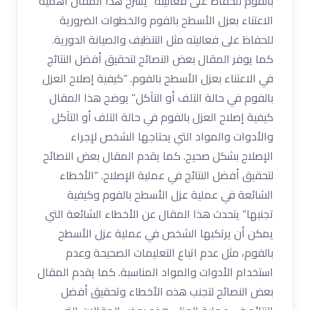
بالفوم للحفاظ على فعاليته” يشرح هذا المقال أهمية
الاعتناء بعزل الأسطح بالفوم والخطوات الضرورية
للحفاظ على فعاليته مثل التنظيف والصيانة الدورية.
كما يوفر المقال بعض النصائح لتحقيق أفضل النتائج
في الاعتناء بعزل الأسطح بالفوم. “كيفية إصلاح العزل
بالفوم في حالة التلف أو التآكل” يوضح هذا المقال
كيفية إصلاح العزل بالفوم في حالة التلف أو التآكل
والأدوات والمواد التي يحتاجها الشخص لإجراء
الإصلاح بشكل صحيح. كما يقدم المقال بعض النصائح
لتحقيق أفضل النتائج في عملية الإصلاح. “الأخطاء
الشائعة في عملية عزل الأسطح بالفوم وكيفية
تجنبها” يتحدث هذا المقال عن الأخطاء الشائعة التي
يمكن أن يرتكبها الشخص في عملية عزل الأسطح
بالفوم، مثل عدم اتباع التعليمات الصحيحة وعدم
استخدام الأدوات والمواد المناسبة. كما يقدم المقال
بعض النصائح لتجنب هذه الأخطاء وتحقيق أفضل