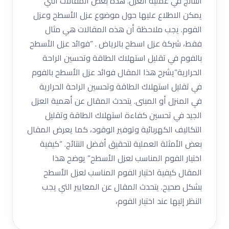
النتائج في عملية العزل. هذه بعض المقالات التي
يمكن الاطلاع عليها حول موضوع عزل الأسطح وعزل
الفوم. يجب ملاحظة أن هذه المقالات هي مثال
فقط، شركة عزل اسطح بالرياض . “فوائد عزل الأسطح
بالفوم في تقليل استهلاك الطاقة وتحسين الراحة
الحرارية”يشرح هذا المقال فوائد عزل الأسطح بالفوم
في تقليل استهلاك الطاقة وتحسين الراحة الحرارية
في المنزل أو المبنى. يتحدث المقال عن أهمية العزل
الجيد في تحسين كفاءة استهلاك الطاقة وتقليل
التكاليف الكهربائية وتوفير الوقود، كما يعرض المقال
بعض الأمثلة العملية لتحقيق أفضل النتائج. “كيفية
اختيار الفوم المناسب لعزل الأسطح” يوضح هذا
المقال كيفية اختيار الفوم المناسب لعزل الأسطح
بشكل صحيح. يتحدث المقال عن المعايير التي يجب
النظر إليها عند اختيار الفوم،