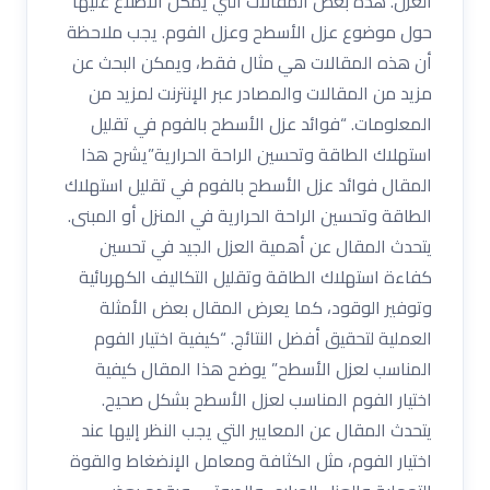
العزل. هذه بعض المقالات التي يمكن الاطلاع عليها
حول موضوع عزل الأسطح وعزل الفوم. يجب ملاحظة
أن هذه المقالات هي مثال فقط، ويمكن البحث عن
مزيد من المقالات والمصادر عبر الإنترنت لمزيد من
المعلومات. “فوائد عزل الأسطح بالفوم في تقليل
استهلاك الطاقة وتحسين الراحة الحرارية”يشرح هذا
المقال فوائد عزل الأسطح بالفوم في تقليل استهلاك
الطاقة وتحسين الراحة الحرارية في المنزل أو المبنى.
يتحدث المقال عن أهمية العزل الجيد في تحسين
كفاءة استهلاك الطاقة وتقليل التكاليف الكهربائية
وتوفير الوقود، كما يعرض المقال بعض الأمثلة
العملية لتحقيق أفضل النتائج. “كيفية اختيار الفوم
المناسب لعزل الأسطح” يوضح هذا المقال كيفية
اختيار الفوم المناسب لعزل الأسطح بشكل صحيح.
يتحدث المقال عن المعايير التي يجب النظر إليها عند
اختيار الفوم، مثل الكثافة ومعامل الإنضغاط والقوة