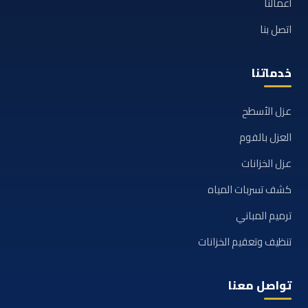
أعمالنا
اتصل بنا
خدماتنا
عزل الأسطح
العزل بالفوم
عزل الخزانات
كشف تسربات المياه
ترميم المباني
تنظيف وتعقيم الخزانات
تواصل معنا