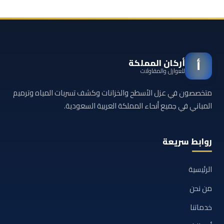
أركان المملكة
أ
للعوازل والمقاولات
متخصصون في عزل الأسطح والخزانات وكشف تسربات المياه وترميم
المباني في جميع أنحاء المملكة العربية السعودية.
روابط سريعة
الرئيسية
من نحن
خدماتنا