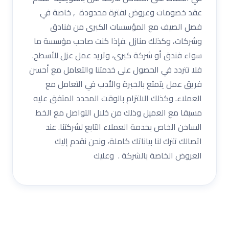
عقد خصومات وعروض لفترة محدودة , خاصة في
فصل الصيف مع المؤسسات الكبرى من فنادق
وشركات، وكذلك منازل .فإذا كنت صاحب مؤسسة ما
سواء فندق أو شركة كبرى، وتريد عمل عزل للأسطح.
فلا تتردد في الحصول على خدمتنا والتعامل مع أحسن
فريق عمل يتمتع بالخبرة والأدب في التعامل مع
العملاء. وكذلك الالتزام بالوقت المحدد المتفق عليه
مسبقا مع العميل وذلك من خلال التواصل مع الخط
الساخن الخاص بخدمة العملاء التابع لشركتنا. عند
اتصالك تترك لنا بياناتك كاملة، ونحن نقدم إليك
العروض الخاصة بالشركة . وعليك