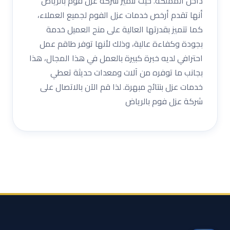
داخل المملكة. حيث تتميز شركة عزل فوم بالرياض
أنها تقدم أرخص خدمات عزل الفوم لجميع العملاء،
كما تتميز بقدرتها العالية على منح العميل خدمة
بجودة وكفاءة عالية، وذلك لأنها توفر طاقم عمل
احترافي لديه خبرة كبيرة بالعمل في هذا المجال، هذا
بجانب ما توفره من آلات ومعدات حديثة تعطي
خدمات عزل بنتائج مبهرة. لذا قم الآن بالاتصال على
شركة عزل فوم بالرياض