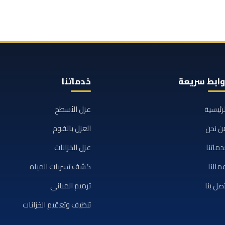
وابط سريعة
خدماتنا
لرئيسية
عزل الأسطح
ن نحن
العزل بالفوم
دماتنا
عزل الخزانات
مالنا
كشف تسربات المياه
تصل بنا
ترميم المباني
تنظيف وتعقيم الخزانات