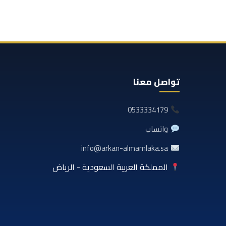
تواصل معنا
0533334179
واتساب
info@arkan-almamlaka.sa
المملكة العربية السعودية - الرياض