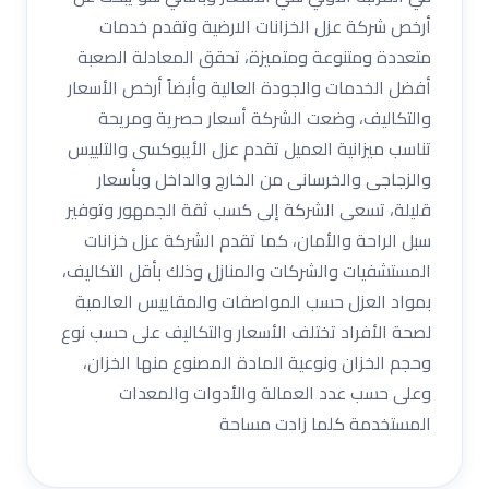
أرخص شركة عزل الخزانات الارضية وتقدم خدمات
متعددة ومتنوعة ومتميزة، تحقق المعادلة الصعبة
أفضل الخدمات والجودة العالية وأبضاً أرخص الأسعار
والتكاليف، وضعت الشركة أسعار حصرية ومريحة
تناسب ميزانية العميل تقدم عزل الأيبوكسى والتلييس
والزجاجى والخرسانى من الخارج والداخل وبأسعار
قليلة، تسعى الشركة إلى كسب ثقة الجمهور وتوفير
سبل الراحة والأمان، كما تقدم الشركة عزل خزانات
المستشفيات والشركات والمنازل وذلك بأقل التكاليف،
بمواد العزل حسب المواصفات والمقاييس العالمية
لصحة الأفراد تختلف الأسعار والتكاليف على حسب نوع
وحجم الخزان ونوعية المادة المصنوع منها الخزان،
وعلى حسب عدد العمالة والأدوات والمعدات
المستخدمة كلما زادت مساحة