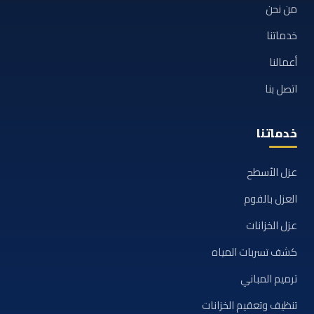
من نحن
خدماتنا
أعمالنا
اتصل بنا
خدماتنا
عزل الأسطح
العزل بالفوم
عزل الخزانات
كشف تسربات المياه
ترميم المباني
تنظيف وتعقيم الخزانات