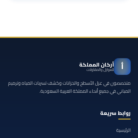
أركان المملكة
أ
للعوازل والمقاولات
متخصصون في عزل الأسطح والخزانات وكشف تسربات المياه وترميم
المباني في جميع أنحاء المملكة العربية السعودية.
روابط سريعة
الرئيسية