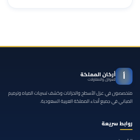
أركان المملكة
أ
للعوازل والمقاولات
متخصصون في عزل الأسطح والخزانات وكشف تسربات المياه وترميم
المباني في جميع أنحاء المملكة العربية السعودية.
روابط سريعة