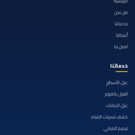
الرئيسية
من نحن
خدماتنا
أعمالنا
اتصل بنا
خدماتنا
عزل الأسطح
العزل بالفوم
عزل الخزانات
كشف تسربات المياه
ترميم المباني